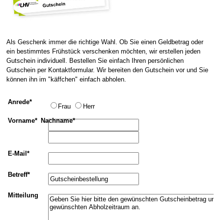
Als Geschenk immer die richtige Wahl. Ob Sie einen Geldbetrag oder
ein bestimmtes Frühstück verschenken möchten, wir erstellen jeden
Gutschein individuell. Bestellen Sie einfach Ihren persönlichen
Gutschein per Kontaktformular. Wir bereiten den Gutschein vor und Sie
können ihn im "käffchen" einfach abholen.
Anrede*
Frau
Herr
Vorname*
Nachname*
E-Mail*
Betreff*
Mitteilung