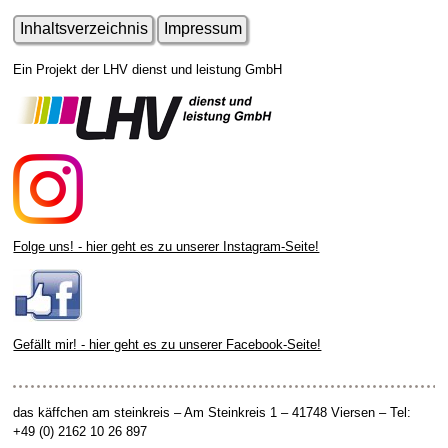
Inhaltsverzeichnis
Impressum
Ein Projekt der LHV dienst und leistung GmbH
Folge uns! - hier geht es zu unserer Instagram-Seite!
Gefällt mir! - hier geht es zu unserer Facebook-Seite!
das käffchen am steinkreis – Am Steinkreis 1 – 41748 Viersen – Tel:
+49 (0) 2162 10 26 897