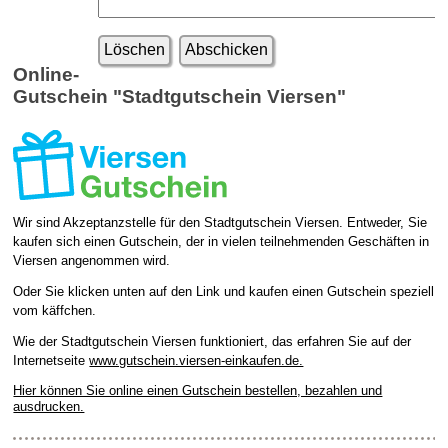
Löschen
Abschicken
Online-
Gutschein "Stadtgutschein Viersen"
Wir sind Akzeptanzstelle für den Stadtgutschein Viersen. Entweder, Sie
kaufen sich einen Gutschein, der in vielen teilnehmenden Geschäften in
Viersen angenommen wird.
Oder Sie klicken unten auf den Link und kaufen einen Gutschein speziell
vom käffchen.
Wie der Stadtgutschein Viersen funktioniert, das erfahren Sie auf der
Internetseite
www.gutschein.viersen-einkaufen.de.
Hier können Sie online einen Gutschein bestellen, bezahlen und
ausdrucken.