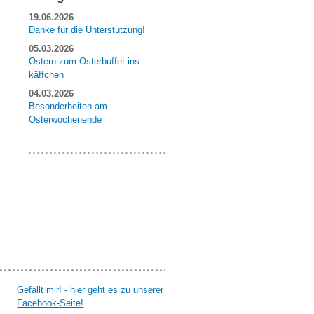
19.06.2026
Danke für die Unterstützung!
05.03.2026
Ostern zum Osterbuffet ins
käffchen
04.03.2026
Besonderheiten am
Osterwochenende
Gefällt mir! - hier geht es zu unserer
Facebook-Seite!