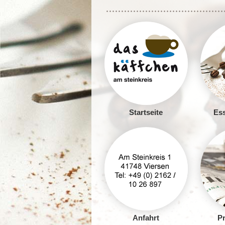
Startseite
Ess
Anfahrt
Pr