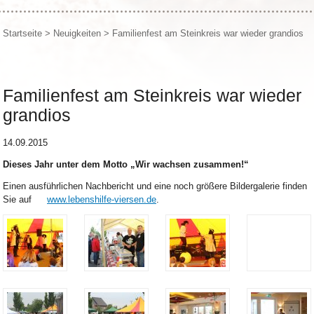
Startseite
>
Neuigkeiten
>
Familienfest am Steinkreis war wieder grandios
Familienfest am Steinkreis war wieder
grandios
14.09.2015
Dieses Jahr unter dem Motto „Wir wachsen zusammen!“
Einen ausführlichen Nachbericht und eine noch größere Bildergalerie finden
Sie auf
www.lebenshilfe-viersen.de
.