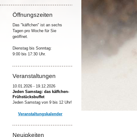
Öffnungszeiten
Das "käffchen" ist an sechs
Tagen pro Woche für Sie
geöffnet.
Dienstag bis Sonntag:
9:00 bis 17:30 Uhr.
Veranstaltungen
10.01.2026 - 19.12.2026
Jeden Samstag: das käffchen-
Frühstücksbuffet
Jeden Samstag von 9 bis 12 Uhr!
Veranstaltungskalender
Neuigkeiten