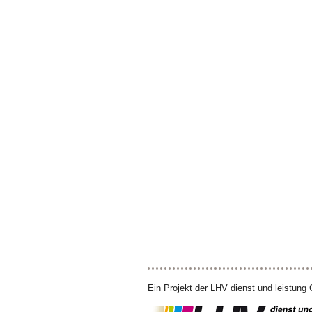
Ein Projekt der LHV dienst und leistun