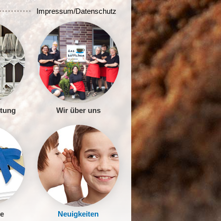
Impressum/Datenschutz
ltung
Wir über uns
e
Neuigkeiten