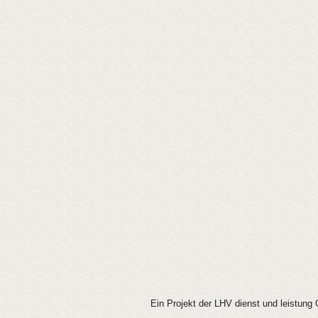
Ein Projekt der LHV dienst und leistun