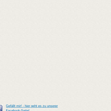
Gefällt mir! - hier geht es zu unserer
Facebook-Seite!